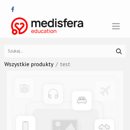
Wszystkie produkty
test