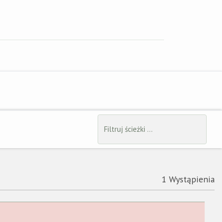
ci
1 Wystąpienia