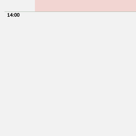
14:00