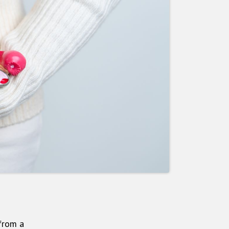
from a